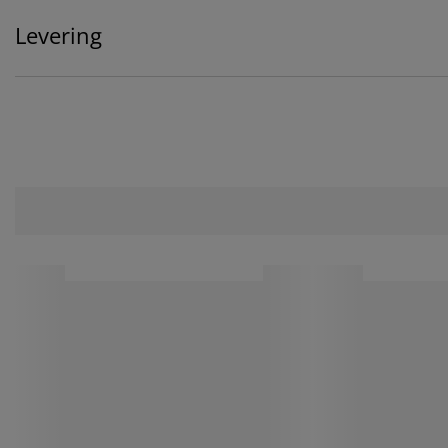
Levering