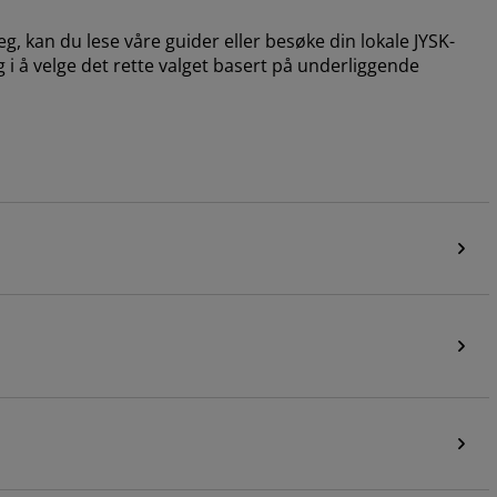
, kan du lese våre guider eller besøke din lokale JYSK-
g i å velge det rette valget basert på underliggende