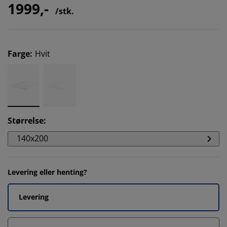
1999,-
/stk.
Farge
:
Hvit
Størrelse
:
140x200
Levering eller henting?
Levering