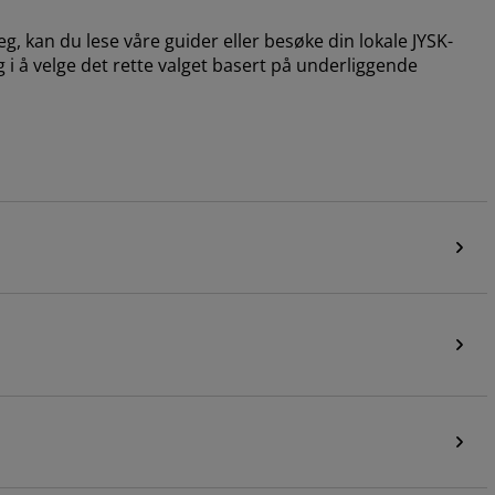
, kan du lese våre guider eller besøke din lokale JYSK-
g i å velge det rette valget basert på underliggende