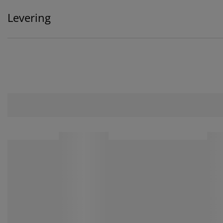
Levering