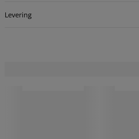
Levering