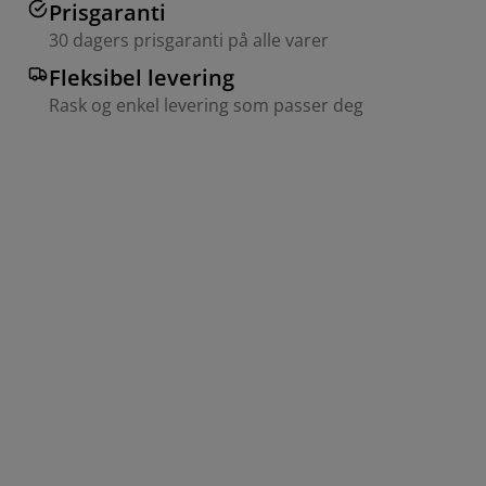
Prisgaranti
30 dagers prisgaranti på alle varer
Fleksibel levering
Rask og enkel levering som passer deg