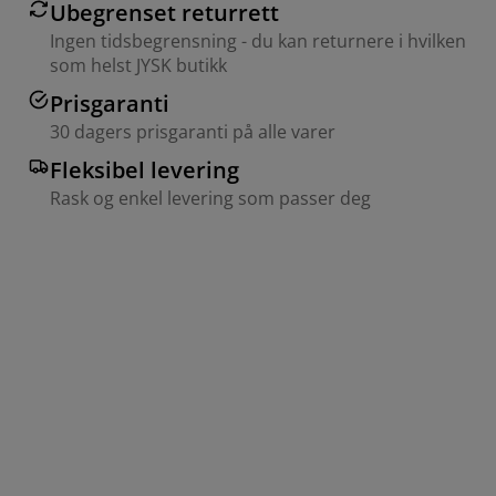
Ubegrenset returrett
Ingen tidsbegrensning - du kan returnere i hvilken
som helst JYSK butikk
Prisgaranti
30 dagers prisgaranti på alle varer
Fleksibel levering
Rask og enkel levering som passer deg