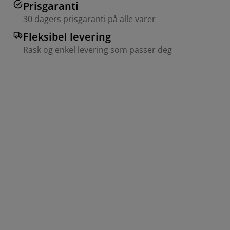
Prisgaranti
30 dagers prisgaranti på alle varer
Fleksibel levering
Rask og enkel levering som passer deg