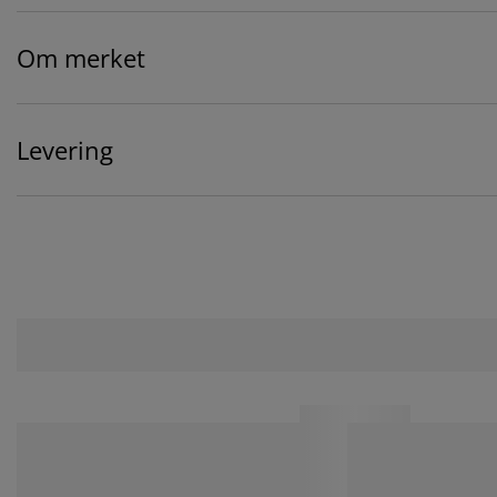
Om merket
Levering