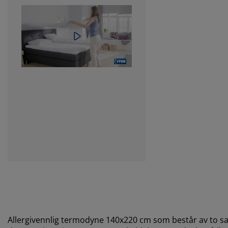
Allergivennlig termodyne 140x220 cm som består av to 