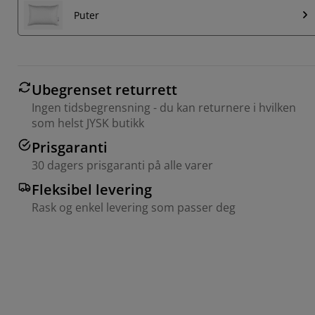
Puter
Ubegrenset returrett
Ingen tidsbegrensning - du kan returnere i hvilken
som helst JYSK butikk
Prisgaranti
30 dagers prisgaranti på alle varer
Fleksibel levering
Rask og enkel levering som passer deg