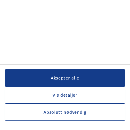
Aksepter alle
Vis detaljer
Absolutt nødvendig