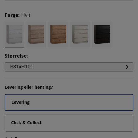
Farge
:
Hvit
Størrelse
:
B81xH101
Levering eller henting?
Levering
Click & Collect