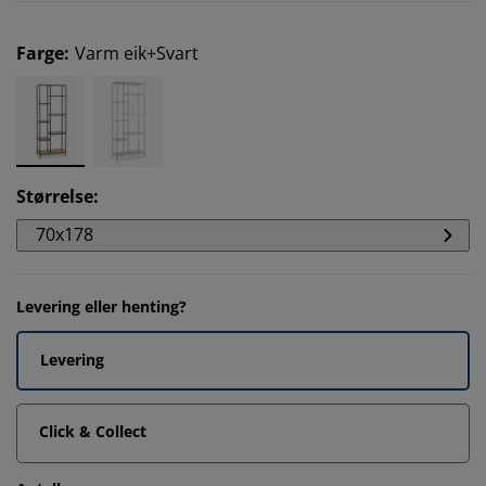
Farge
:
Varm eik+Svart
Størrelse
:
70x178
Levering eller henting?
Levering
Click & Collect