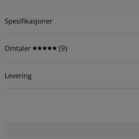
Spesifikasjoner
(
9
)
Omtaler
Levering