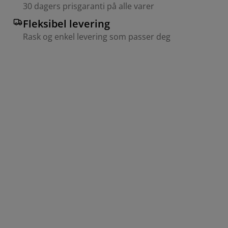
30 dagers prisgaranti på alle varer
Fleksibel levering
Rask og enkel levering som passer deg