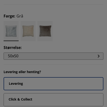
Farge
:
Grå
Størrelse
:
50x50
Levering eller henting?
Levering
Click & Collect