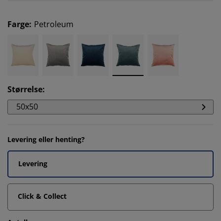
Farge
:
Petroleum
Størrelse
:
50x50
Levering eller henting?
Levering
Click & Collect