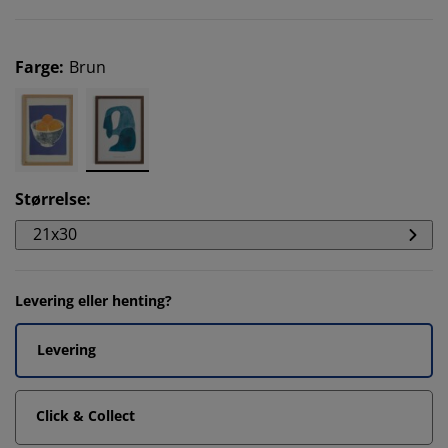
Farge
:
Brun
Størrelse
:
21x30
Levering eller henting?
Levering
Click & Collect