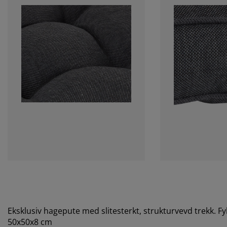
Eksklusiv hagepute med slitesterkt, strukturvevd trekk. Fy
50x50x8 cm