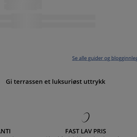
Se alle guider og blogginnle
Gi terrassen et luksuriøst uttrykk
NTI
FAST LAV PRIS