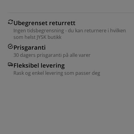
Ubegrenset returrett
Ingen tidsbegrensning - du kan returnere i hvilken
som helst JYSK butikk
Prisgaranti
30 dagers prisgaranti på alle varer
Fleksibel levering
Rask og enkel levering som passer deg