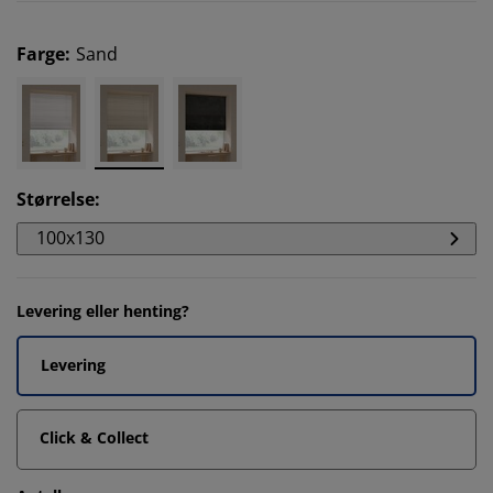
Farge
:
Sand
Størrelse
:
100x130
Levering eller henting?
Levering
Click & Collect