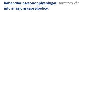
behandler personopplysninger
, samt om vår
informasjonskapselpolicy
.