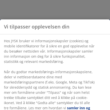
Vi tilpasser opplevelsen din
Hos JYSK bruker vi informasjonskapsler (cookies) og
mobile identifikatorer for å sikre en god opplevelse når
du besøker nettsiden vår. Informasjonskapsler samler
inn informasjon om deg for å sikre funksjonalitet,
statistikk og relevant markedsføring.
Når du godtar markedsførings-informasjonskapslene,
deler vi nettleserdataene dine med
markedsføringspartnere (f.eks. Google, Meta og TikTok)
for skreddersydd og statisk annonsering. Du kan lese
mer om formålene under "Tilpass" og når som helst
trekke tilbake samtykket ditt ved å klikke på cookie-
ikonet. Ved å klikke "Godta alle" samtykker du til alle
tre formålene. Les mer om hvordan vi
samler inn og