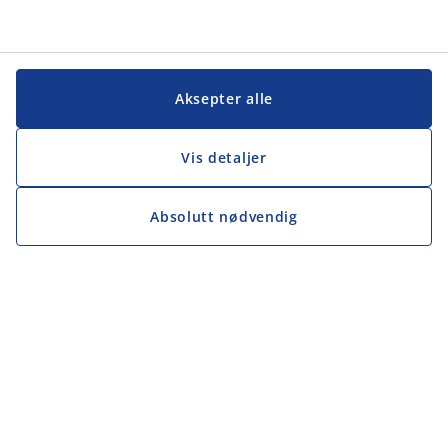
Aksepter alle
Vis detaljer
Absolutt nødvendig