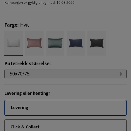
Kampanjen er gyldig til og med: 16.08.2026
Farge
:
Hvit
Putetrekk størrelse
:
50x70/75
Levering eller henting?
Levering
Click & Collect