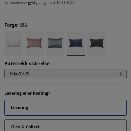
Kampanjen er gyldig til og med: 16.08.2026
Farge
:
Blå
Putetrekk størrelse
:
50x70/75
Levering eller henting?
Levering
Click & Collect