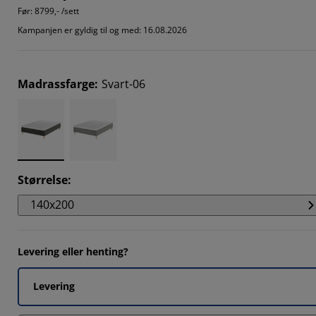
Før:
8799,- /sett
Kampanjen er gyldig til og med: 16.08.2026
Madrassfarge
:
Svart-06
Størrelse
:
140x200
Levering eller henting?
Levering