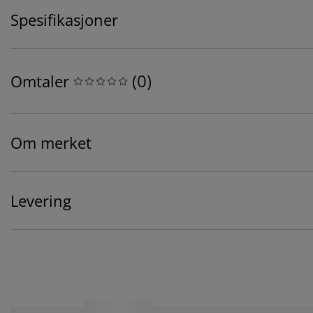
Spesifikasjoner
(
0
)
Omtaler
Om merket
Levering