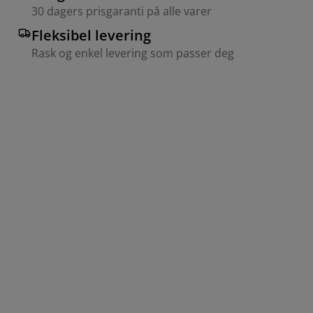
30 dagers prisgaranti på alle varer
Fleksibel levering
Rask og enkel levering som passer deg