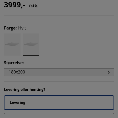
3999,-
/stk.
Farge
:
Hvit
Størrelse
:
180x200
Levering eller henting?
Levering