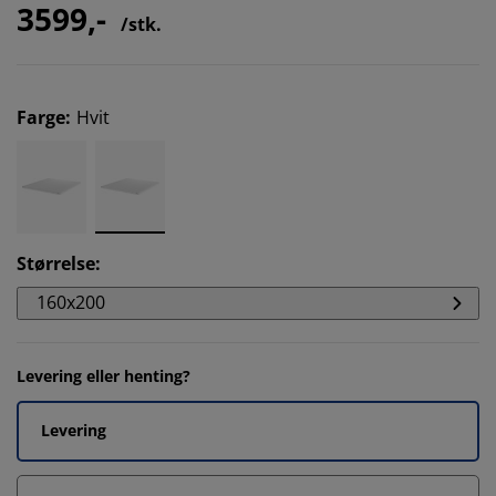
3599,-
/stk.
Farge
:
Hvit
Størrelse
:
160x200
Levering eller henting?
Levering