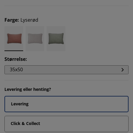
Farge
:
Lyserød
Størrelse
:
35x50
Levering eller henting?
Levering
Click & Collect