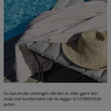
Du kan bruke solsengen slik den er, eller gjøre den
enda mer komfortabel når du legger til STOREHOLM
puten.