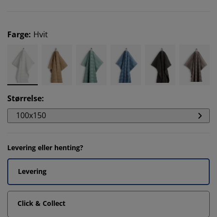
Farge
:
Hvit
Størrelse
:
100x150
Levering eller henting?
Levering
Click & Collect