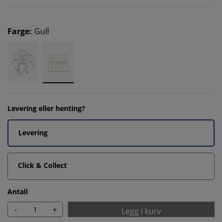
Farge
:
Gull
Levering eller henting?
Levering
Click & Collect
Antall
-
+
Legg i kurv