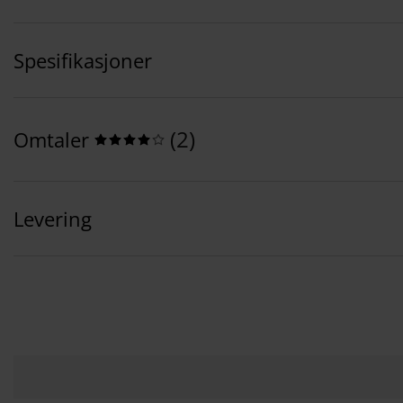
Spesifikasjoner
(
2
)
Omtaler
Levering