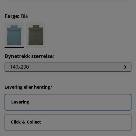
Farge
:
Blå
Dynetrekk størrelse
:
140x200
Levering eller henting?
Levering
Click & Collect