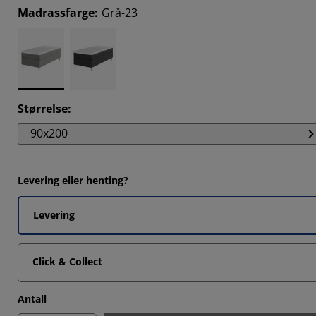
Madrassfarge
:
Grå-23
Størrelse
:
90x200
Levering eller henting?
Levering
Click & Collect
Antall