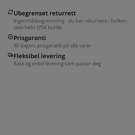
Ubegrenset returrett
Ingen tidsbegrensning - du kan returnere i hvilken
som helst JYSK butikk
Prisgaranti
30 dagers prisgaranti på alle varer
Fleksibel levering
Rask og enkel levering som passer deg