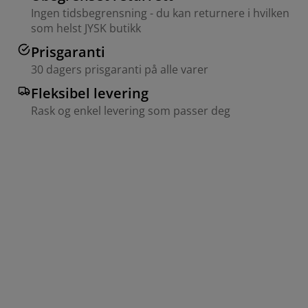
Ingen tidsbegrensning - du kan returnere i hvilken
som helst JYSK butikk
Prisgaranti
30 dagers prisgaranti på alle varer
Fleksibel levering
Rask og enkel levering som passer deg