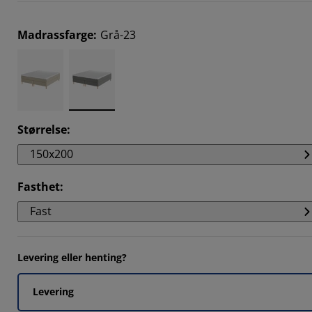
Madrassfarge
:
Grå-23
Størrelse
:
150x200
Fasthet
:
Fast
Levering eller henting?
Levering