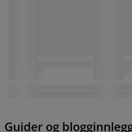
Guider og blogginnleg