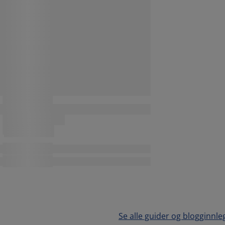
Se alle guider og blogginnle