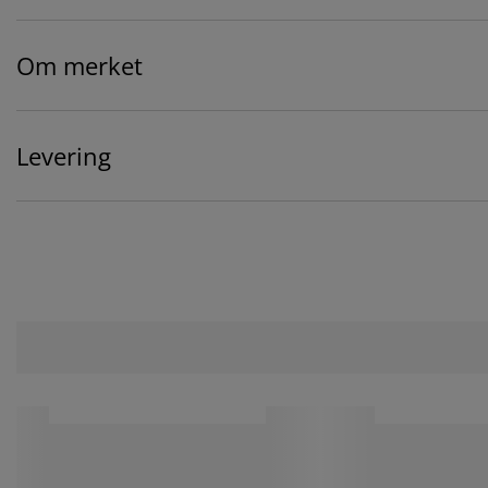
Om merket
Levering