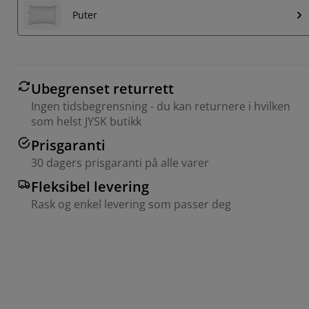
Puter
Ubegrenset returrett
Ingen tidsbegrensning - du kan returnere i hvilken
som helst JYSK butikk
Prisgaranti
30 dagers prisgaranti på alle varer
Fleksibel levering
Rask og enkel levering som passer deg