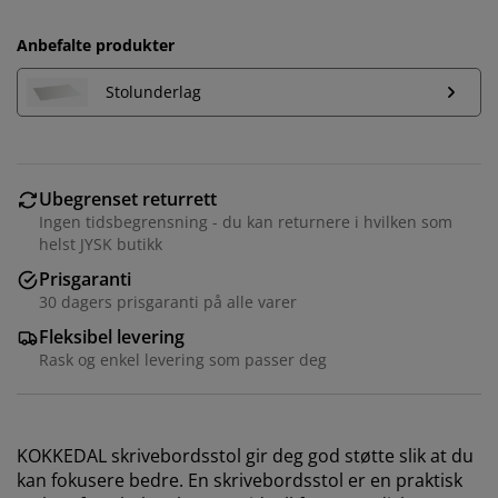
Anbefalte produkter
Stolunderlag
Ubegrenset returrett
Ingen tidsbegrensning - du kan returnere i hvilken som
helst JYSK butikk
Prisgaranti
30 dagers prisgaranti på alle varer
Fleksibel levering
Rask og enkel levering som passer deg
KOKKEDAL skrivebordsstol gir deg god støtte slik at du
kan fokusere bedre. En skrivebordsstol er en praktisk