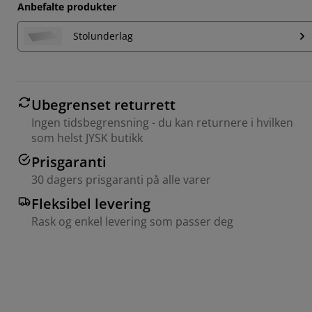
Anbefalte produkter
Stolunderlag
Ubegrenset returrett
Ingen tidsbegrensning - du kan returnere i hvilken
som helst JYSK butikk
Prisgaranti
30 dagers prisgaranti på alle varer
Fleksibel levering
Rask og enkel levering som passer deg