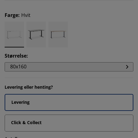
Farge
:
Hvit
Størrelse
:
80x160
Levering eller henting?
Levering
Click & Collect