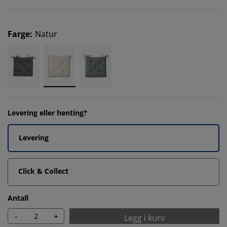
Farge
:
Natur
Levering eller henting?
Levering
Click & Collect
Antall
-
+
Legg i kurv