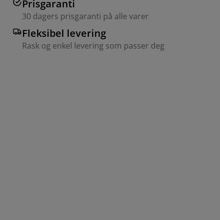
Prisgaranti
30 dagers prisgaranti på alle varer
Fleksibel levering
Rask og enkel levering som passer deg