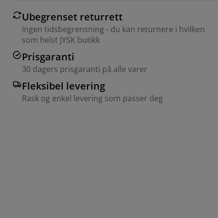
Ubegrenset returrett
Ingen tidsbegrensning - du kan returnere i hvilken
som helst JYSK butikk
Prisgaranti
30 dagers prisgaranti på alle varer
Fleksibel levering
Rask og enkel levering som passer deg