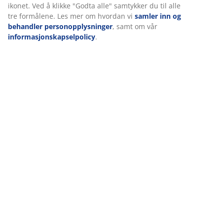
ikonet. Ved å klikke "Godta alle" samtykker du til alle
tre formålene. Les mer om hvordan vi
samler inn og
behandler personopplysninger
, samt om vår
informasjonskapselpolicy
.