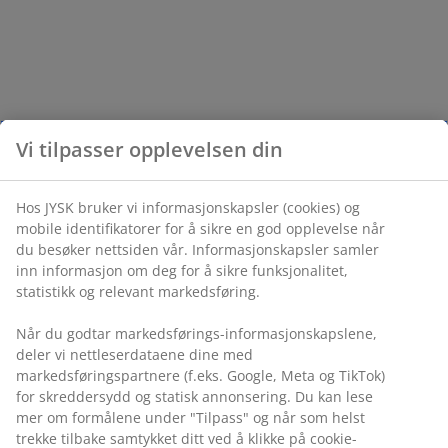
Vi tilpasser opplevelsen din
Hos JYSK bruker vi informasjonskapsler (cookies) og
mobile identifikatorer for å sikre en god opplevelse når
du besøker nettsiden vår. Informasjonskapsler samler
inn informasjon om deg for å sikre funksjonalitet,
statistikk og relevant markedsføring.
Når du godtar markedsførings-informasjonskapslene,
deler vi nettleserdataene dine med
markedsføringspartnere (f.eks. Google, Meta og TikTok)
for skreddersydd og statisk annonsering. Du kan lese
mer om formålene under "Tilpass" og når som helst
trekke tilbake samtykket ditt ved å klikke på cookie-