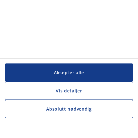
Aksepter alle
Vis detaljer
Absolutt nødvendig