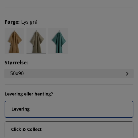
Farge
:
Lys grå
Størrelse
:
50x90
Levering eller henting?
Levering
Click & Collect