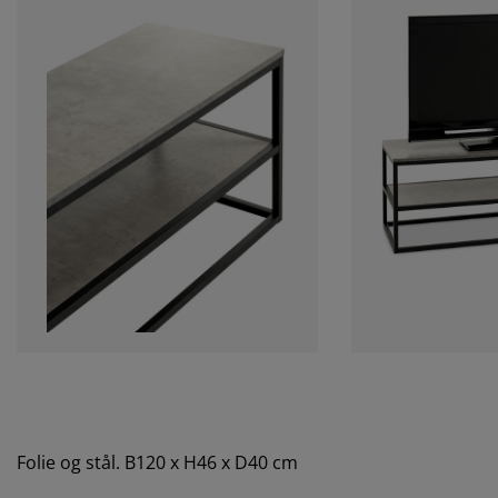
Folie og stål. B120 x H46 x D40 cm