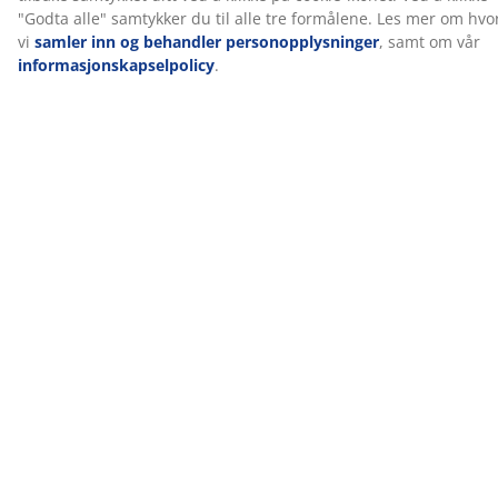
Levering