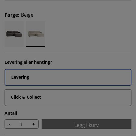
Farge
:
Beige
Levering eller henting?
Levering
Click & Collect
Antall
-
+
Legg i kurv