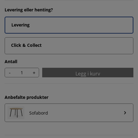
Levering eller henting?
Levering
Click & Collect
Antall
-
+
Legg i kurv
Anbefalte produkter
Sofabord