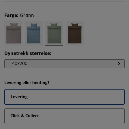
Farge
:
Grønn
Dynetrekk størrelse
:
140x200
Levering eller henting?
Levering
Click & Collect