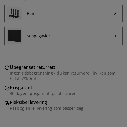
Ben
Sengegavler
Ubegrenset returrett
Ingen tidsbegrensning - du kan returnere i hvilken som
helst JYSK butikk
Prisgaranti
30 dagers prisgaranti på alle varer
Fleksibel levering
Rask og enkel levering som passer deg