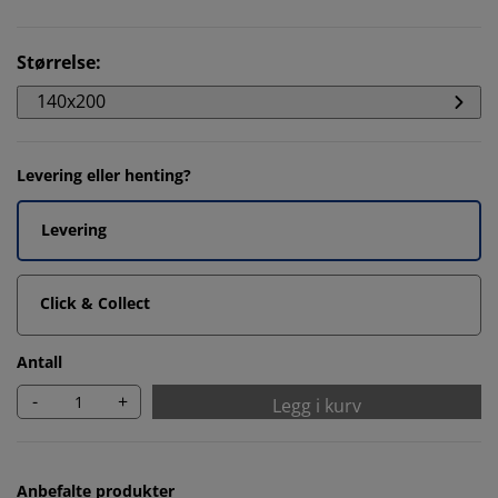
Størrelse
:
140x200
Levering eller henting?
Levering
Click & Collect
Antall
-
+
Legg i kurv
Anbefalte produkter