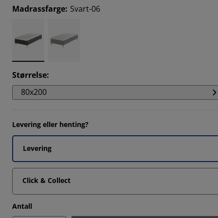
Madrassfarge
:
Svart-06
Størrelse
:
80x200
Levering eller henting?
Levering
Click & Collect
Antall