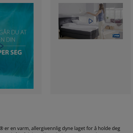
en varm, allergivennlig dyne laget for å holde deg