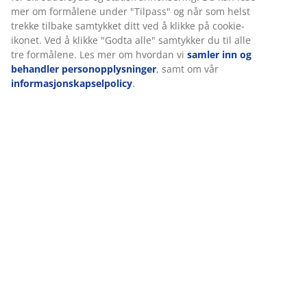
mer om formålene under "Tilpass" og når som helst
trekke tilbake samtykket ditt ved å klikke på cookie-
ikonet. Ved å klikke "Godta alle" samtykker du til alle
Levering
tre formålene. Les mer om hvordan vi
samler inn og
behandler personopplysninger
, samt om vår
informasjonskapselpolicy
.